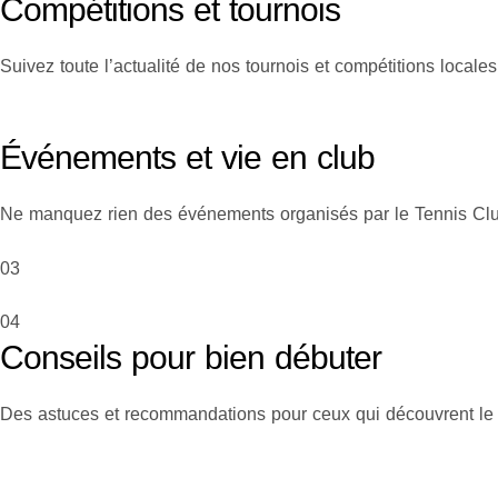
Compétitions et tournois
Suivez toute l’actualité de nos tournois et compétitions locales
Événements et vie en club
Ne manquez rien des événements organisés par le Tennis Cl
03
04
Conseils pour bien débuter
Des astuces et recommandations pour ceux qui découvrent le t