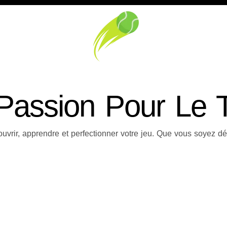
Passion Pour Le 
vrir, apprendre et perfectionner votre jeu. Que vous soyez dé