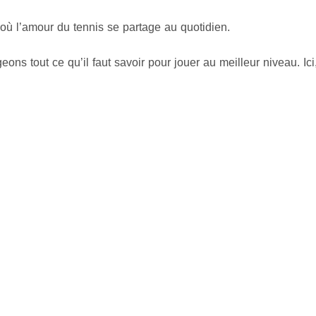
où l’amour du tennis se partage au quotidien.
ons tout ce qu’il faut savoir pour jouer au meilleur niveau. Ici