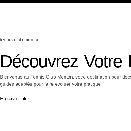
tennis club menton
Découvrez Votre 
Bienvenue au Tennis Club Menton, votre destination pour décou
guides adaptés pour faire évoluer votre pratique.
En savoir plus