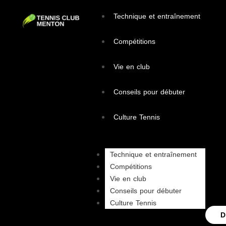
Technique et entraînement
Compétitions
Vie en club
Conseils pour débuter
Culture Tennis
Technique et entraînement
Compétitions
Vie en club
Conseils pour débuter
Culture Tennis