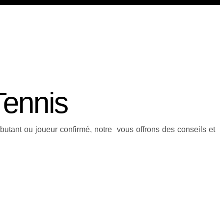
Tennis
butant ou joueur confirmé, notre vous offrons des conseils et