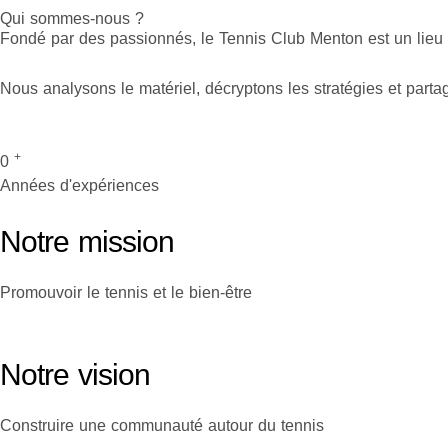
Qui sommes-nous ?
Fondé par des passionnés, le Tennis Club Menton est un lieu 
Nous analysons le matériel, décryptons les stratégies et partage
+
0
Années d'expériences
Notre mission
Promouvoir le tennis et le bien-être
Notre vision
Construire une communauté autour du tennis