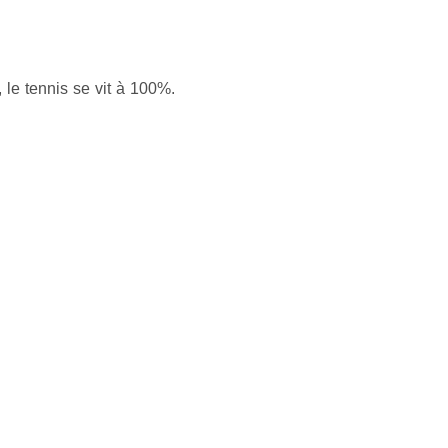
, le tennis se vit à 100%.