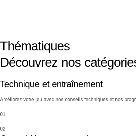
Thématiques
Découvrez nos catégories
Technique et entraînement
Améliorez votre jeu avec nos conseils techniques et nos prog
01
02