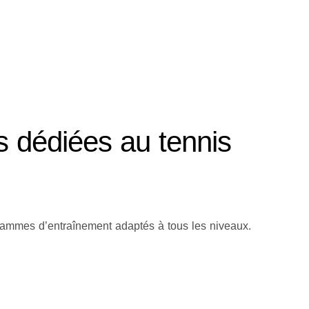
 dédiées au tennis
rammes d’entraînement adaptés à tous les niveaux.