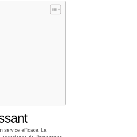
ssant
 service efficace. La