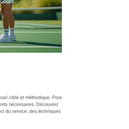
vail ciblé et méthodique. Pour
ements nécessaires. Découvrez
ct du service, des techniques