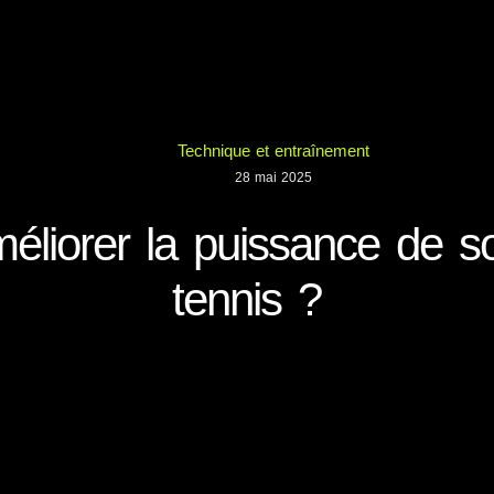
Technique et entraînement
28 mai 2025
liorer la puissance de so
tennis ?