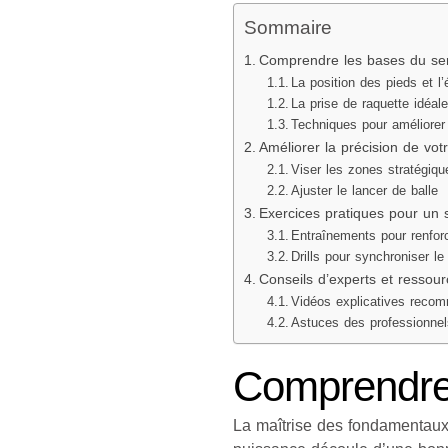
Sommaire
Comprendre les bases du ser
La position des pieds et l’é
La prise de raquette idéal
Techniques pour améliorer
Améliorer la précision de vot
Viser les zones stratégiqu
Ajuster le lancer de balle
Exercices pratiques pour un s
Entraînements pour renforc
Drills pour synchroniser 
Conseils d’experts et ressou
Vidéos explicatives reco
Astuces des professionnel
Comprendre 
La maîtrise des fondamentaux 