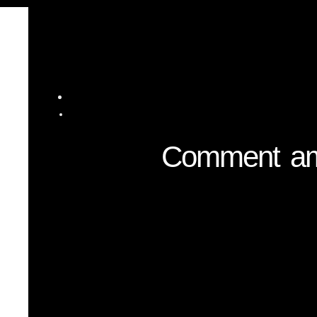
Comment amé