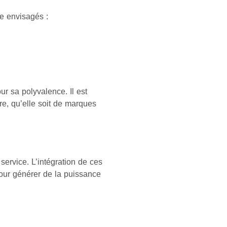
re envisagés :
ur sa polyvalence. Il est
re, qu’elle soit de marques
service. L’intégration de ces
pour générer de la puissance