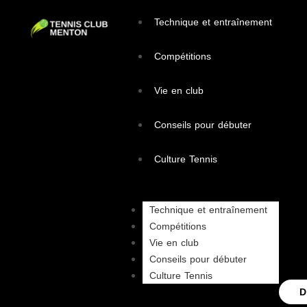
Technique et entraînement
Compétitions
Vie en club
Conseils pour débuter
Culture Tennis
Technique et entraînement
Compétitions
Vie en club
Conseils pour débuter
Culture Tennis