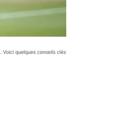
 Voici quelques conseils clés