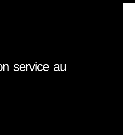
n service au