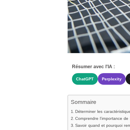
Résumer avec l'IA :
ChatGPT
Perplexity
Sommaire
Déterminer les caractéristiq
Comprendre l’importance de l
Savoir quand et pourquoi re