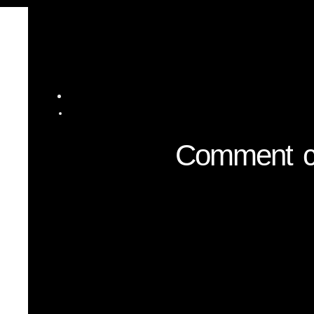
Comment co