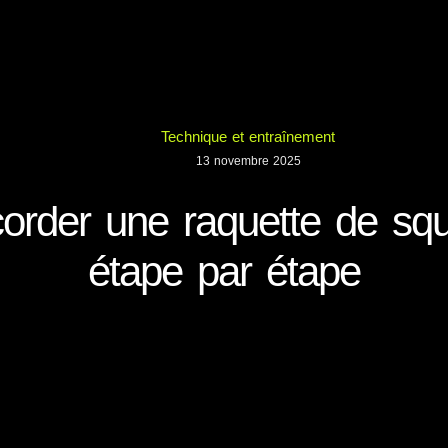
Technique et entraînement
13 novembre 2025
rder une raquette de squ
étape par étape