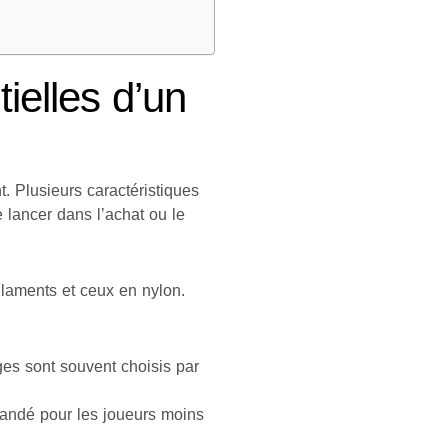
ielles d’un
. Plusieurs caractéristiques
e lancer dans l’achat ou le
ilaments et ceux en nylon.
ges sont souvent choisis par
mandé pour les joueurs moins