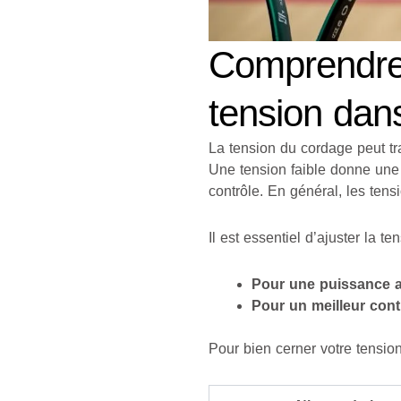
Comprendre 
tension dan
La tension du cordage peut tra
Une tension faible donne une 
contrôle. En général, les tens
Il est essentiel d’ajuster la t
Pour une puissance a
Pour un meilleur cont
Pour bien cerner votre tension