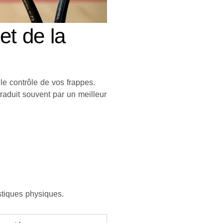
et de la
 le contrôle de vos frappes.
raduit souvent par un meilleur
istiques physiques.