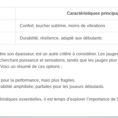
Caractéristiques principa
Confort, toucher sublime, moins de vibrations
Durabilité, résilience, adapté aux débutants
dire son épaisseur, est un autre critère à considérer. Les jaug
 cherchant puissance et sensations, tandis que les jauges plu
 Voici un résumé de ces options :
pour la performance, mais plus fragiles.
abilité amphibiée, parfaites pour les joueurs débutants.
ristiques essentielles, il est temps d’explorer l’importance de