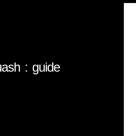
ash : guide