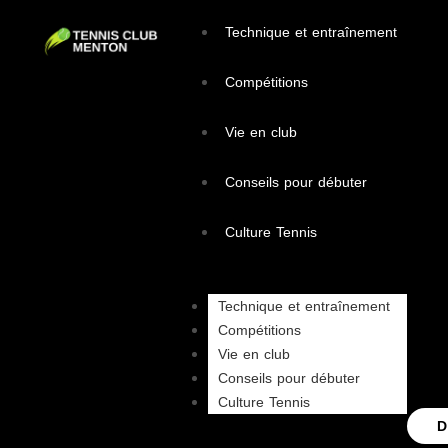
Technique et entraînement
Compétitions
Vie en club
Conseils pour débuter
Culture Tennis
Technique et entraînement
Compétitions
Vie en club
Conseils pour débuter
Culture Tennis