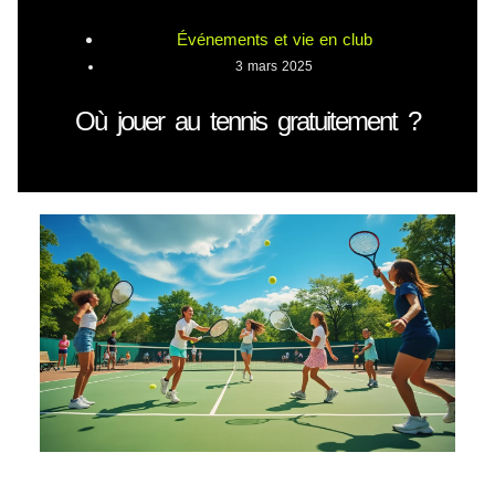
Événements et vie en club
3 mars 2025
Où jouer au tennis gratuitement ?