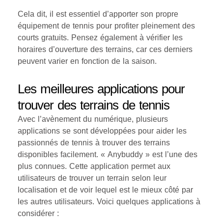
Cela dit, il est essentiel d’apporter son propre
équipement de tennis pour profiter pleinement des
courts gratuits. Pensez également à vérifier les
horaires d’ouverture des terrains, car ces derniers
peuvent varier en fonction de la saison.
Les meilleures applications pour
trouver des terrains de tennis
Avec l’avènement du numérique, plusieurs
applications se sont développées pour aider les
passionnés de tennis à trouver des terrains
disponibles facilement. « Anybuddy » est l’une des
plus connues. Cette application permet aux
utilisateurs de trouver un terrain selon leur
localisation et de voir lequel est le mieux côté par
les autres utilisateurs. Voici quelques applications à
considérer :