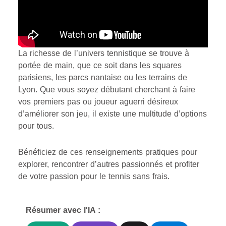
La richesse de l’univers tennistique se trouve à
portée de main, que ce soit dans les squares
parisiens, les parcs nantaise ou les terrains de
Lyon. Que vous soyez débutant cherchant à faire
vos premiers pas ou joueur aguerri désireux
d’améliorer son jeu, il existe une multitude d’options
pour tous.
Bénéficiez de ces renseignements pratiques pour
explorer, rencontrer d’autres passionnés et profiter
de votre passion pour le tennis sans frais.
Résumer avec l'IA :