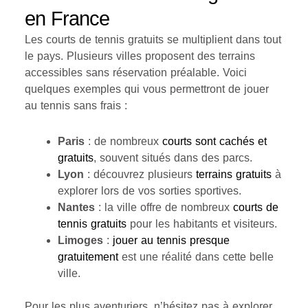
en France
Les courts de tennis gratuits se multiplient dans tout
le pays. Plusieurs villes proposent des terrains
accessibles sans réservation préalable. Voici
quelques exemples qui vous permettront de jouer
au tennis sans frais :
Paris
: de nombreux
courts sont cachés et
gratuits
, souvent situés dans des parcs.
Lyon
: découvrez plusieurs
terrains gratuits
à
explorer lors de vos sorties sportives.
Nantes
: la ville offre de nombreux
courts de
tennis gratuits
pour les habitants et visiteurs.
Limoges
:
jouer au tennis presque
gratuitement
est une réalité dans cette belle
ville.
Pour les plus aventuriers, n’hésitez pas à explorer