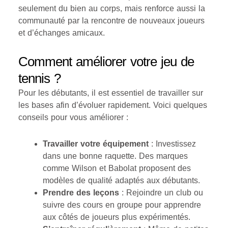
seulement du bien au corps, mais renforce aussi la
communauté par la rencontre de nouveaux joueurs
et d’échanges amicaux.
Comment améliorer votre jeu de
tennis ?
Pour les débutants, il est essentiel de travailler sur
les bases afin d’évoluer rapidement. Voici quelques
conseils pour vous améliorer :
Travailler votre équipement
: Investissez
dans une bonne raquette. Des marques
comme Wilson et Babolat proposent des
modèles de qualité adaptés aux débutants.
Prendre des leçons
: Rejoindre un club ou
suivre des cours en groupe pour apprendre
aux côtés de joueurs plus expérimentés.