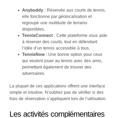
Anybuddy
: Réservée aux courts de tennis,
elle fonctionne par géolocalisation et
regroupe une multitude de terrains
disponibles.
TennisConnect
: Cette plateforme vous aide
à réserver des courts, tout en défendant
l’idée d’un tennis accessible à tous.
TennisNow
: Une bonne option pour ceux
qui veulent jouer au tennis avec des amis,
permettant également de trouver des
adversaires.
La plupart de ces applications offrent une interface
simple et intuitive. N’oubliez pas de vérifier si des
frais de réservation s’appliquent lors de l’utilisation.
Les activités complémentaires