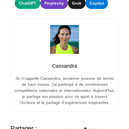
ChatGPT
Perplexity
Grok
Copilot
Cassandra
Je m’appelle Cassandra, ancienne joueuse de tennis
de haut niveau, j’ai participé à de nombreuses
compétitions nationales et internationales. Aujourd’hui,
je partage ma passion pour ce sport à travers
l’écriture et le partage d’expériences inspirantes.
Partager :