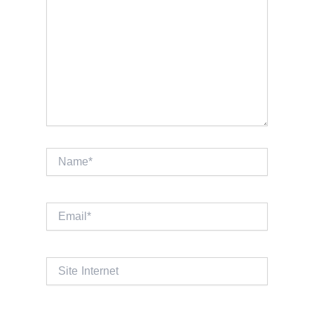
Name*
Email*
Site
Internet