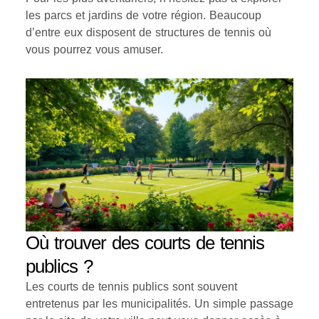
les parcs et jardins de votre région. Beaucoup
d’entre eux disposent de structures de tennis où
vous pourrez vous amuser.
Où trouver des courts de tennis
publics ?
Les courts de tennis publics sont souvent
entretenus par les municipalités. Un simple passage