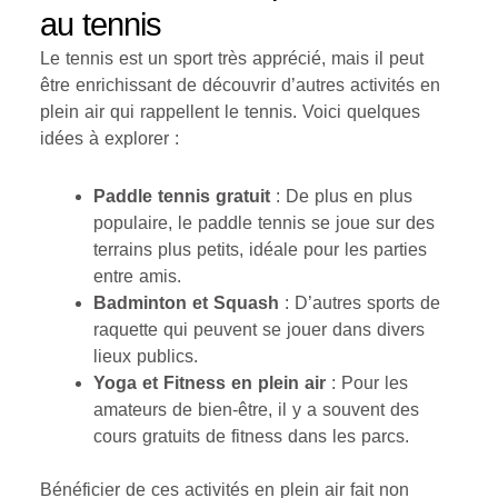
au tennis
Le tennis est un sport très apprécié, mais il peut
être enrichissant de découvrir d’autres activités en
plein air qui rappellent le tennis. Voici quelques
idées à explorer :
Paddle tennis gratuit
: De plus en plus
populaire, le paddle tennis se joue sur des
terrains plus petits, idéale pour les parties
entre amis.
Badminton et Squash
: D’autres sports de
raquette qui peuvent se jouer dans divers
lieux publics.
Yoga et Fitness en plein air
: Pour les
amateurs de bien-être, il y a souvent des
cours gratuits de fitness dans les parcs.
Bénéficier de ces activités en plein air fait non