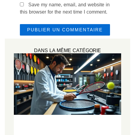
Save my name, email, and website in
this browser for the next time I comment.
DANS LA MÊME CATÉGORIE