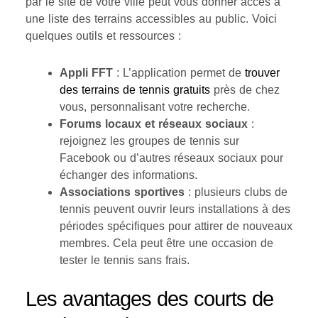
par le site de votre ville peut vous donner accès à
une liste des terrains accessibles au public. Voici
quelques outils et ressources :
Appli FFT
: L’application permet de
trouver
des terrains de tennis gratuits
près de chez
vous, personnalisant votre recherche.
Forums locaux et réseaux sociaux
:
rejoignez les groupes de tennis sur
Facebook ou d’autres réseaux sociaux pour
échanger des informations.
Associations sportives
: plusieurs clubs de
tennis peuvent ouvrir leurs installations à des
périodes spécifiques pour attirer de nouveaux
membres. Cela peut être une occasion de
tester le tennis sans frais.
Les avantages des courts de