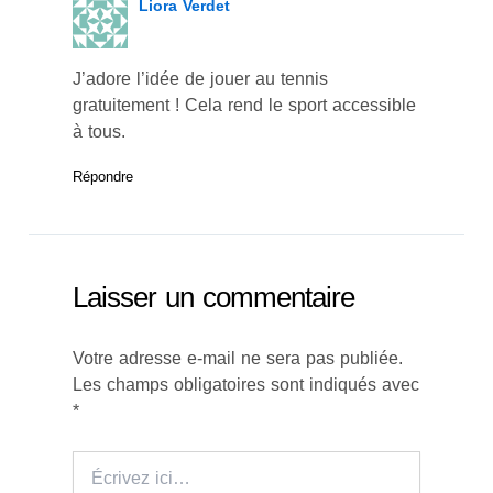
Liora Verdet
J’adore l’idée de jouer au tennis
gratuitement ! Cela rend le sport accessible
à tous.
Répondre
Laisser un commentaire
Votre adresse e-mail ne sera pas publiée.
Les champs obligatoires sont indiqués avec
*
Écrivez
ici…