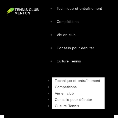
Technique et entraînement
Compétitions
Vie en club
Conseils pour débuter
Culture Tennis
Technique et entraînement
Compétitions
Vie en club
Conseils pour débuter
Culture Tennis