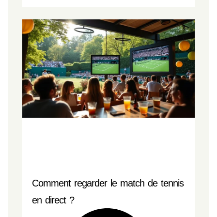
Comment regarder le match de tennis
en direct ?