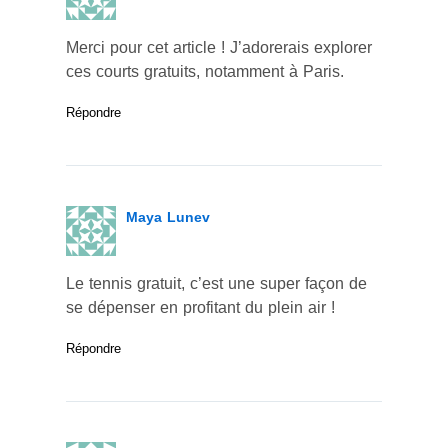
Merci pour cet article ! J’adorerais explorer
ces courts gratuits, notamment à Paris.
Répondre
Maya Lunev
Le tennis gratuit, c’est une super façon de
se dépenser en profitant du plein air !
Répondre