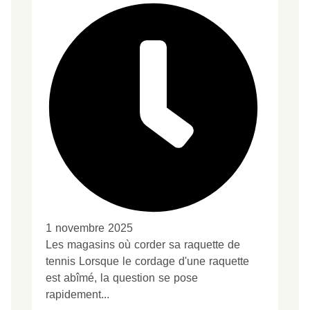
1 novembre 2025
Les magasins où corder sa raquette de
tennis Lorsque le cordage d'une raquette
est abîmé, la question se pose
rapidement...