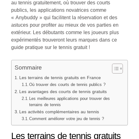
au tennis gratuitement, où trouver des courts
publics, les applications novatrices comme
« Anybuddy » qui facilitent la réservation et des
astuces pour profiter au mieux de vos parties en
extérieur. Les débutants comme les joueurs plus
expérimentés trouveront leurs marques dans ce
guide pratique sur le tennis gratuit !
Sommaire
Les terrains de tennis gratuits en France
Où trouver des courts de tennis publics ?
Les avantages des courts de tennis gratuits
Les meilleures applications pour trouver des
terrains de tennis
Les activités complémentaires au tennis
Comment améliorer votre jeu de tennis ?
Les terrains de tennis gratuits