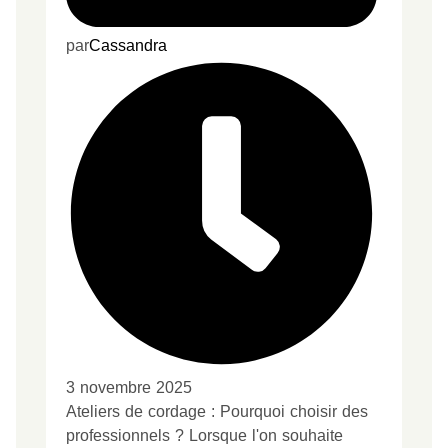
par
Cassandra
3 novembre 2025
Ateliers de cordage : Pourquoi choisir des
professionnels ? Lorsque l'on souhaite