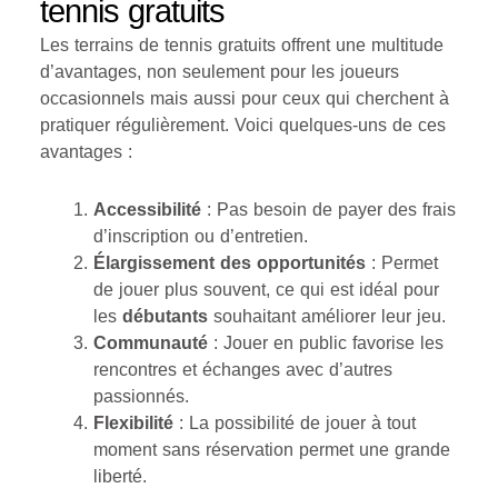
tennis gratuits
Les terrains de tennis gratuits offrent une multitude
d’avantages, non seulement pour les joueurs
occasionnels mais aussi pour ceux qui cherchent à
pratiquer régulièrement. Voici quelques-uns de ces
avantages :
Accessibilité
: Pas besoin de payer des frais
d’inscription ou d’entretien.
Élargissement des opportunités
: Permet
de jouer plus souvent, ce qui est idéal pour
les
débutants
souhaitant améliorer leur jeu.
Communauté
: Jouer en public favorise les
rencontres et échanges avec d’autres
passionnés.
Flexibilité
: La possibilité de jouer à tout
moment sans réservation permet une grande
liberté.