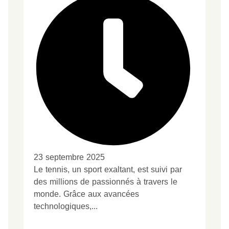
23 septembre 2025
Le tennis, un sport exaltant, est suivi par
des millions de passionnés à travers le
monde. Grâce aux avancées
technologiques,...