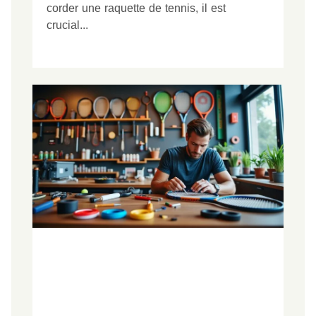
corder une raquette de tennis, il est
crucial...