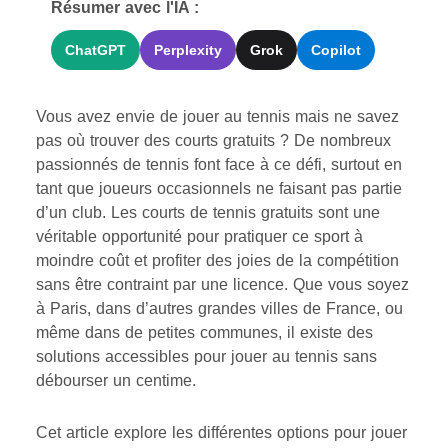
Résumer avec l'IA :
ChatGPT
Perplexity
Grok
Copilot
Vous avez envie de jouer au tennis mais ne savez
pas où trouver des courts gratuits ? De nombreux
passionnés de tennis font face à ce défi, surtout en
tant que joueurs occasionnels ne faisant pas partie
d’un club. Les courts de tennis gratuits sont une
véritable opportunité pour pratiquer ce sport à
moindre coût et profiter des joies de la compétition
sans être contraint par une licence. Que vous soyez
à Paris, dans d’autres grandes villes de France, ou
même dans de petites communes, il existe des
solutions accessibles pour jouer au tennis sans
débourser un centime.
Cet article explore les différentes options pour jouer