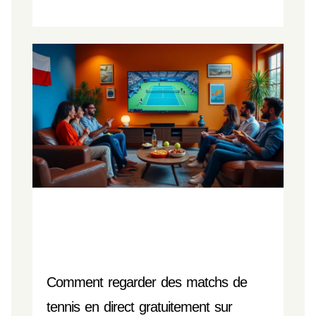
Comment regarder des matchs de
tennis en direct gratuitement sur