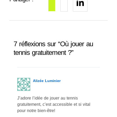
7 réflexions sur “Où jouer au
tennis gratuitement ?”
Alizée Luminier
J’adore l’idée de jouer au tennis
gratuitement, c’est accessible et si vital
pour notre bien-être!