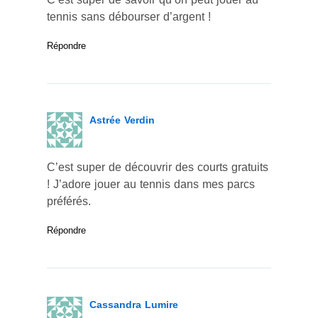
tennis sans débourser d’argent !
Répondre
Astrée Verdin
C’est super de découvrir des courts gratuits
! J’adore jouer au tennis dans mes parcs
préférés.
Répondre
Cassandra Lumire