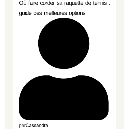
Où faire corder sa raquette de tennis :
guide des meilleures options
par
Cassandra