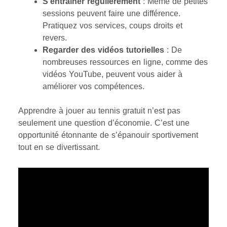
S’entraîner régulièrement
: Même de petites
sessions peuvent faire une différence.
Pratiquez vos services, coups droits et
revers.
Regarder des vidéos tutorielles
: De
nombreuses ressources en ligne, comme des
vidéos YouTube, peuvent vous aider à
améliorer vos compétences.
Apprendre à jouer au tennis gratuit n’est pas
seulement une question d’économie. C’est une
opportunité étonnante de s’épanouir sportivement
tout en se divertissant.