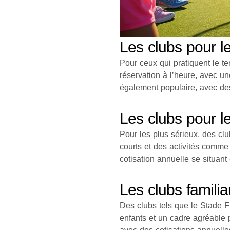
Les clubs pour l
Pour ceux qui pratiquent le 
réservation à l’heure, avec u
également populaire, avec des
Les clubs pour le
Pour les plus sérieux, des c
courts et des activités comme 
cotisation annuelle se situant
Les clubs famili
Des clubs tels que le Stade F
enfants et un cadre agréable p