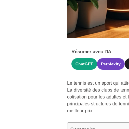
Résumer avec l'IA :
ChatGPT
Perplexity
Le tennis est un sport qui at
La diversité des clubs de ten
cotisation pour les adultes et
principales structures de tenni
meilleur prix.