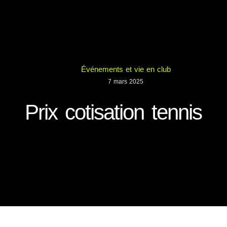
Événements et vie en club
7 mars 2025
Prix cotisation tennis