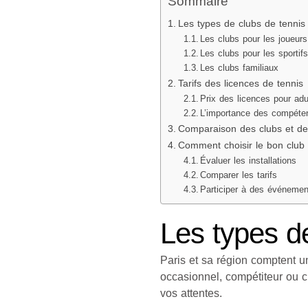
Sommaire
Les types de clubs de tennis
Les clubs pour les joueur
Les clubs pour les sportifs
Les clubs familiaux
Tarifs des licences de tennis
Prix des licences pour adu
L’importance des compéte
Comparaison des clubs et de 
Comment choisir le bon club 
Évaluer les installations
Comparer les tarifs
Participer à des événemen
Les types de
Paris et sa région comptent u
occasionnel, compétiteur ou c
vos attentes.