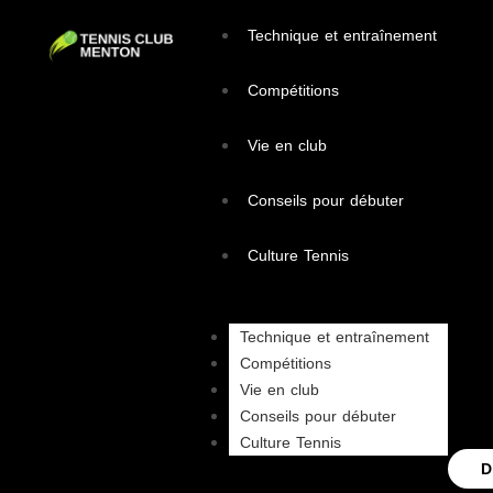
Technique et entraînement
Compétitions
Vie en club
Conseils pour débuter
Culture Tennis
Technique et entraînement
Compétitions
Vie en club
Conseils pour débuter
Culture Tennis