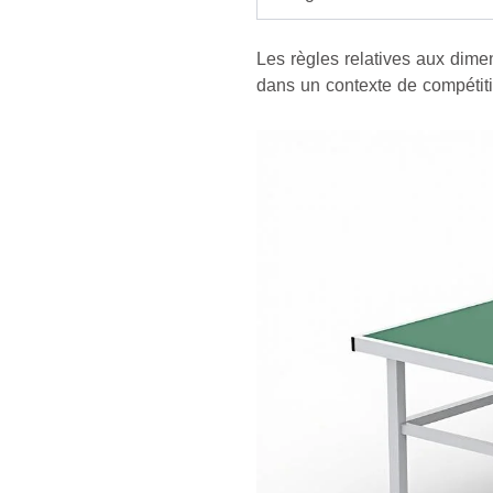
Les règles relatives aux dimens
dans un contexte de compétitio