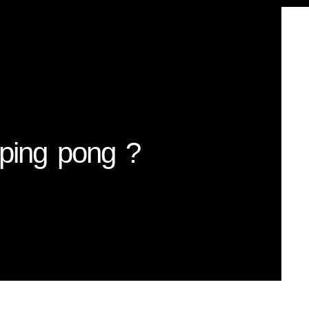
 ping pong ?