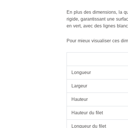
En plus des dimensions, la qu
rigide, garantissant une surf
en vert, avec des lignes blanc
Pour mieux visualiser ces dime
Longueur
Largeur
Hauteur
Hauteur du filet
Longueur du filet