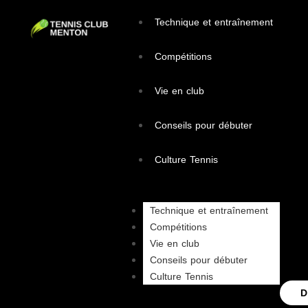
Technique et entraînement
Compétitions
Vie en club
Conseils pour débuter
Culture Tennis
Technique et entraînement
Compétitions
Vie en club
Conseils pour débuter
Culture Tennis