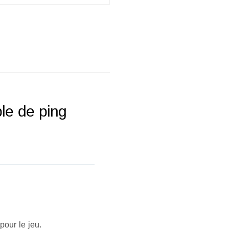
ble de ping
pour le jeu.