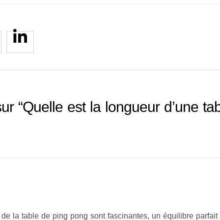
sur “Quelle est la longueur d’une ta
e la table de ping pong sont fascinantes, un équilibre parfait 