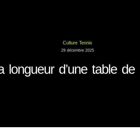
Culture Tennis
29 décembre 2025
la longueur d’une table de