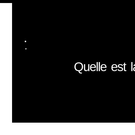
Quelle est 