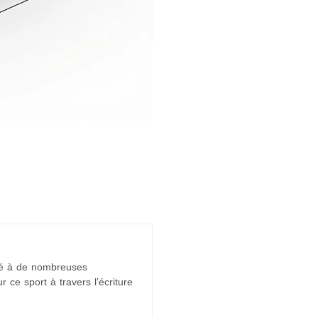
ipé à de nombreuses
 ce sport à travers l’écriture