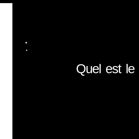
Quel est le