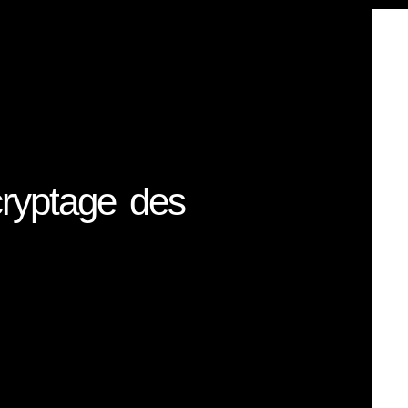
cryptage des