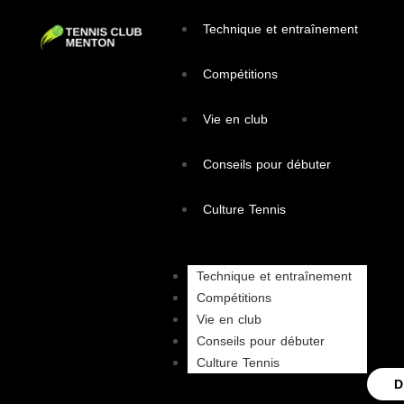
Technique et entraînement
Compétitions
Vie en club
Conseils pour débuter
Culture Tennis
Technique et entraînement
Compétitions
Vie en club
Conseils pour débuter
Culture Tennis