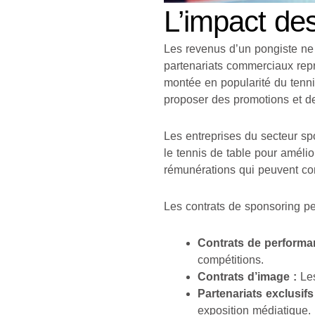
L’impact des
Les revenus d’un pongiste ne 
partenariats commerciaux repr
montée en popularité du tenn
proposer des promotions et de
Les entreprises du secteur sp
le tennis de table pour amélior
rémunérations qui peuvent c
Les contrats de sponsoring pe
Contrats de performa
compétitions.
Contrats d’image :
Les
Partenariats exclusifs
exposition médiatique.