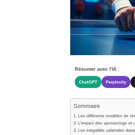
Résumer avec l'IA :
ChatGPT
Perplexity
Sommaire
Les différents modèles de ré
L’impact des sponsorings et 
Les inégalités salariales dan