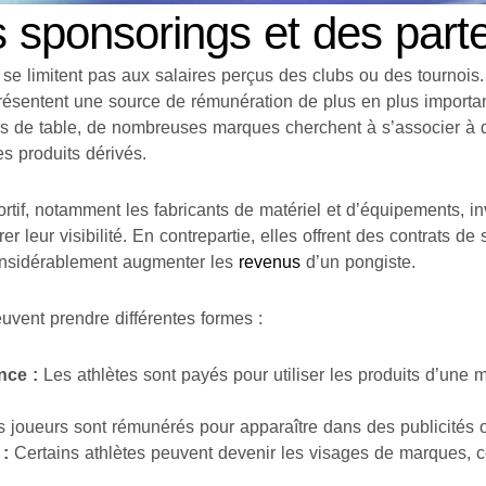
 sponsorings et des parte
se limitent pas aux salaires perçus des clubs ou des tournois
ésentent une source de rémunération de plus en plus important
is de table, de nombreuses marques cherchent à s’associer à 
s produits dérivés.
ortif, notamment les fabricants de matériel et d’équipements, 
er leur visibilité. En contrepartie, elles offrent des contrats de
onsidérablement augmenter les
revenus
d’un pongiste.
uvent prendre différentes formes :
nce :
Les athlètes sont payés pour utiliser les produits d’une 
 joueurs sont rémunérés pour apparaître dans des publicités
 :
Certains athlètes peuvent devenir les visages de marques, 