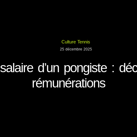
Culture Tennis
25 décembre 2025
 salaire d’un pongiste : dé
rémunérations