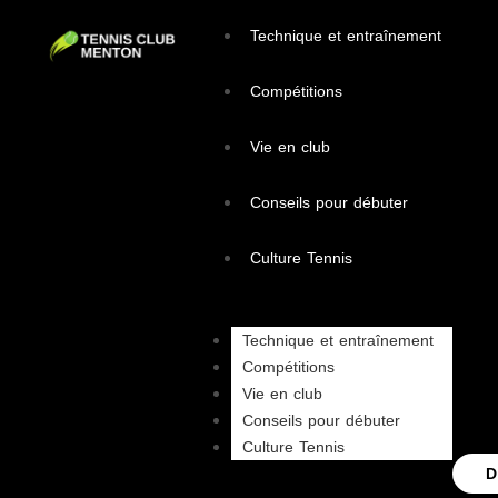
Technique et entraînement
Compétitions
Vie en club
Conseils pour débuter
Culture Tennis
Technique et entraînement
Compétitions
Vie en club
Conseils pour débuter
Culture Tennis