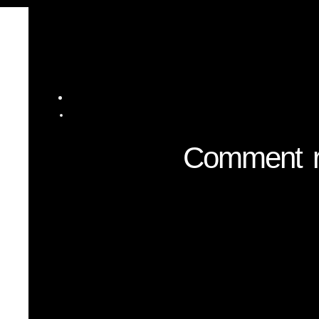
Comment ré