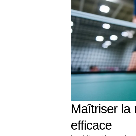
Maîtriser la
efficace