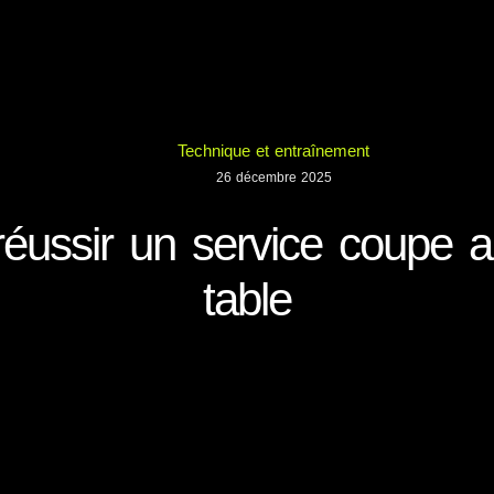
Technique et entraînement
26 décembre 2025
ussir un service coupe a
table