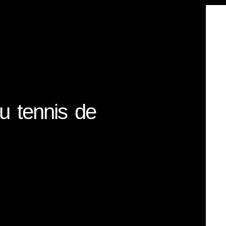
u tennis de