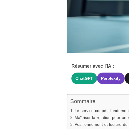
Résumer avec l'IA :
ChatGPT
Perplexity
Sommaire
Le service coupé : fondement
Maîtriser la rotation pour un
Positionnement et lecture du 