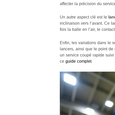
affecter la précision du servic
Un autre aspect clé est le
lan
inclinaison vers l’avant. Ce l
fois la balle en l’air, le conta
Enfin, les variations dans le s
lancers, ainsi que le point de
un service coupé rapide suivi
ce
guide complet
.