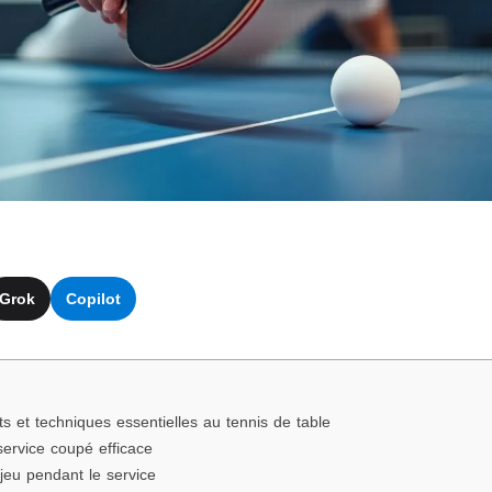
Grok
Copilot
s et techniques essentielles au tennis de table
 service coupé efficace
jeu pendant le service