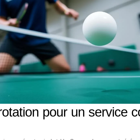
 rotation pour un service 