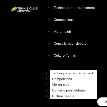
Technique et entraînement
Compétitions
Vie en club
Conseils pour débuter
Culture Tennis
Technique et entraînement
Compétitions
Vie en club
Conseils pour débuter
Culture Tennis