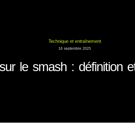
Technique et entraînement
16 septembre 2025
sur le smash : définition 