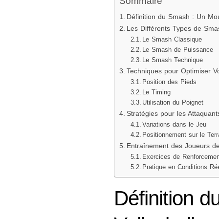
Sommaire
Définition du Smash : Un Mou
Les Différents Types de Smas
Le Smash Classique
Le Smash de Puissance
Le Smash Technique
Techniques pour Optimiser V
Position des Pieds
Le Timing
Utilisation du Poignet
Stratégies pour les Attaquant
Variations dans le Jeu
Positionnement sur le Terr
Entraînement des Joueurs d
Exercices de Renforcemen
Pratique en Conditions Ré
Définition 