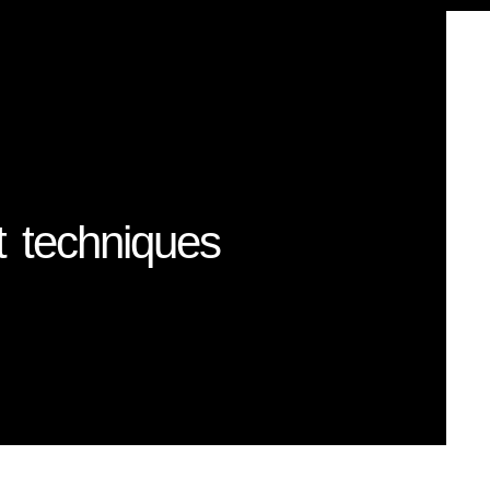
et techniques