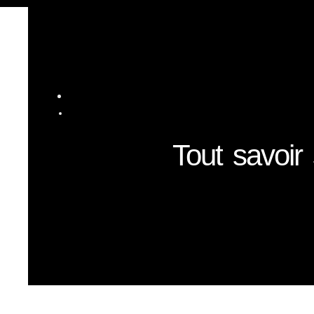
Tout savoir 